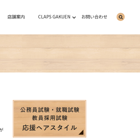
店舗案内
CLAPS GAKUEN
お問い合わせ
search
が