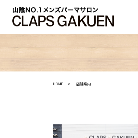
HOME
店舗案内