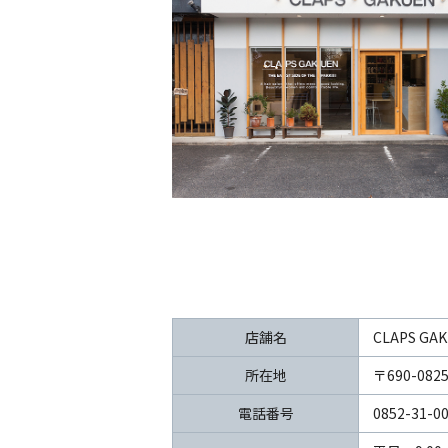
店舗名
CLAPS GA
所在地
〒690-08
電話番号
0852-31-0