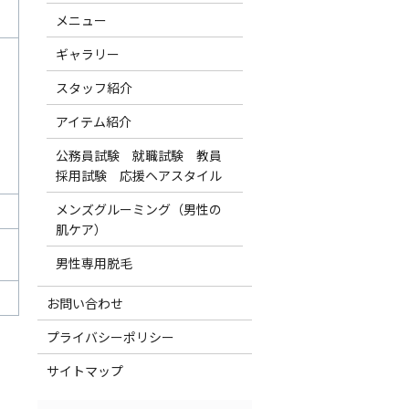
メニュー
ギャラリー
スタッフ紹介
アイテム紹介
公務員試験 就職試験 教員
採用試験 応援ヘアスタイル
メンズグルーミング（男性の
肌ケア）
男性専用脱毛
お問い合わせ
プライバシーポリシー
サイトマップ