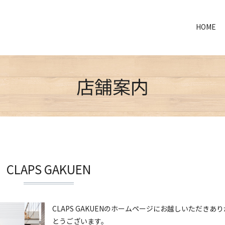
HOME
店舗案内
CLAPS GAKUEN
CLAPS GAKUENのホームページにお越しいただきあり
とうございます。