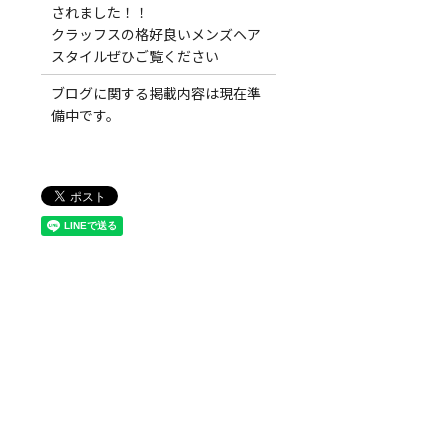
されました！！
クラッフスの格好良いメンズヘア
スタイルぜひご覧ください
ブログに関する掲載内容は現在準
備中です。