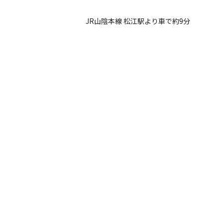
JR山陰本線 松江駅より車で約9分