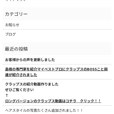
お知らせ
ブログ
お客様からの声を更新しました
島根の専門家を紹介マイベストプロにクラップスのBOSSこと田
邊が紹介されました
クラップスの紹介動画作りました
ぜひご覧ください
↑
ロングバージョンのクラップス動画はコチラ クリック！！
ヘアスタイルの写真たくさん追加されました！！