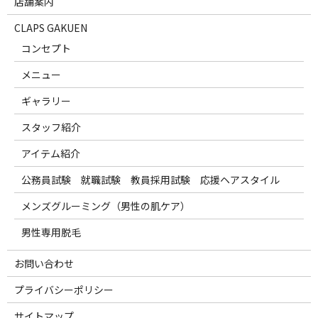
店舗案内
CLAPS GAKUEN
コンセプト
メニュー
ギャラリー
スタッフ紹介
アイテム紹介
公務員試験 就職試験 教員採用試験 応援ヘアスタイル
メンズグルーミング（男性の肌ケア）
男性専用脱毛
お問い合わせ
プライバシーポリシー
サイトマップ