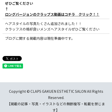
ぜひご覧ください
↑
ロングバージョンのクラップス動画はコチラ クリック！！
ヘアスタイルの写真たくさん追加されました！！
クラッフスの格好良いメンズヘアスタイルぜひご覧ください
ブログに関する掲載内容は現在準備中です。
Copyright © CLAPS GAKUEN ESTHETIC SALON All Rights
Reserved.
【掲載の記事・写真・イラストなどの無断複写・転載を禁じま
す】