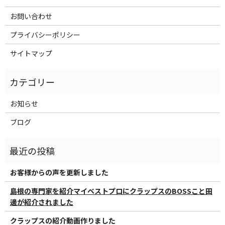
お問い合わせ
プライバシーポリシー
サイトマップ
お知らせ
ブログ
お客様からの声を更新しました
島根の専門家を紹介マイベストプロにクラップスのBOSSこと田
邊が紹介されました
クラップスの紹介動画作りました