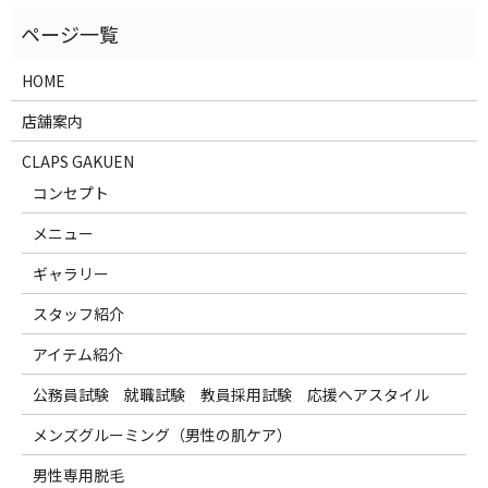
HOME
店舗案内
CLAPS GAKUEN
コンセプト
メニュー
ギャラリー
スタッフ紹介
アイテム紹介
公務員試験 就職試験 教員採用試験 応援ヘアスタイル
メンズグルーミング（男性の肌ケア）
男性専用脱毛