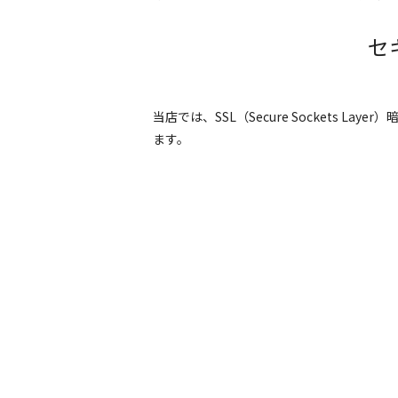
セ
当店では、SSL（Secure Sockets
ます。