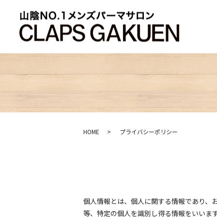
HOME
プライバシーポリシー
個人情報とは、個人に関する情報であり、
等、特定の個人を識別し得る情報をいいま