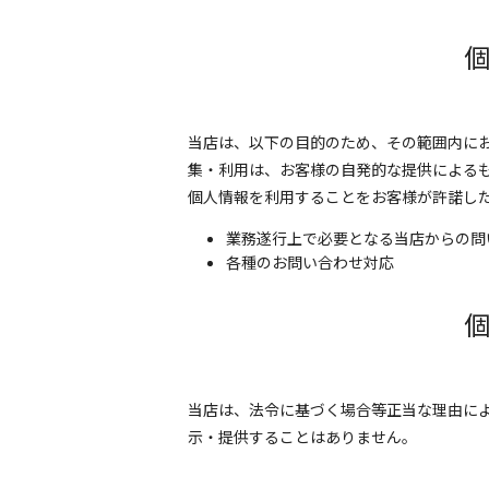
当店は、以下の目的のため、その範囲内にお
集・利用は、お客様の自発的な提供による
個人情報を利用することをお客様が許諾し
業務遂行上で必要となる当店からの問
各種のお問い合わせ対応
当店は、法令に基づく場合等正当な理由に
示・提供することはありません。