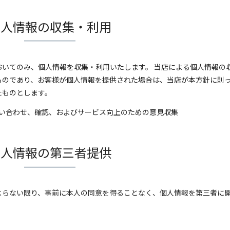
個人情報の収集・利用
いてのみ、個人情報を収集・利用いたします。 当店による個人情報の
ものであり、お客様が個人情報を提供された場合は、当店が本方針に則
たものとします。
い合わせ、確認、およびサービス向上のための意見収集
個人情報の第三者提供
よらない限り、事前に本人の同意を得ることなく、個人情報を第三者に