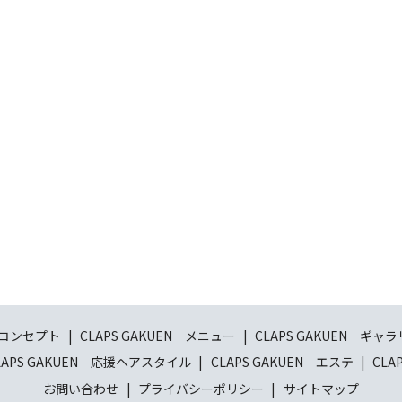
N コンセプト
CLAPS GAKUEN メニュー
CLAPS GAKUEN ギャ
LAPS GAKUEN 応援ヘアスタイル
CLAPS GAKUEN エステ
CL
お問い合わせ
プライバシーポリシー
サイトマップ