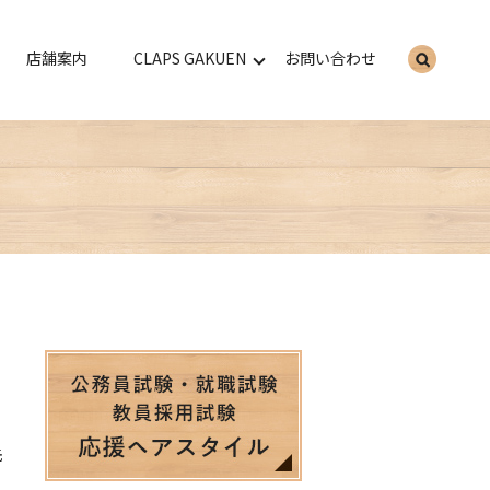
店舗案内
CLAPS GAKUEN
お問い合わせ
search
先