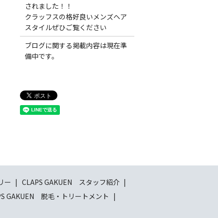
されました！！
クラッフスの格好良いメンズヘア
スタイルぜひご覧ください
ブログに関する掲載内容は現在準
備中です。
ラリー
CLAPS GAKUEN スタッフ紹介
APS GAKUEN 脱毛・トリートメント