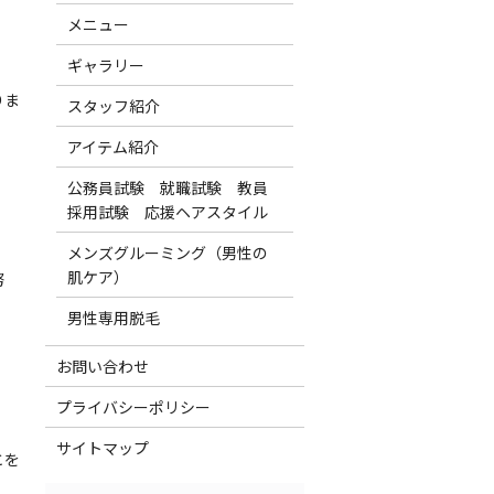
メニュー
ギャラリー
りま
スタッフ紹介
アイテム紹介
公務員試験 就職試験 教員
採用試験 応援ヘアスタイル
メンズグルーミング（男性の
肌ケア）
努
男性専用脱毛
お問い合わせ
プライバシーポリシー
サイトマップ
とを