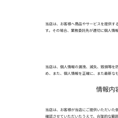
当店は、お客様へ商品やサービスを提供す
す。その場合、業務委託先が適切に個人情
当店は、個人情報の漏洩、滅失、毀損等を
め、また、個人情報を正確に、また最新な
情報内
当店は、お客様が当店にご提供いただいた
確認させていただいたうえで、合理的な範