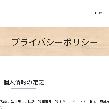
HOME
プライバシーポリシー
個人情報の定義
お名前、生年月日、性別、電話番号、電子メールアドレス、職業、勤務
す。